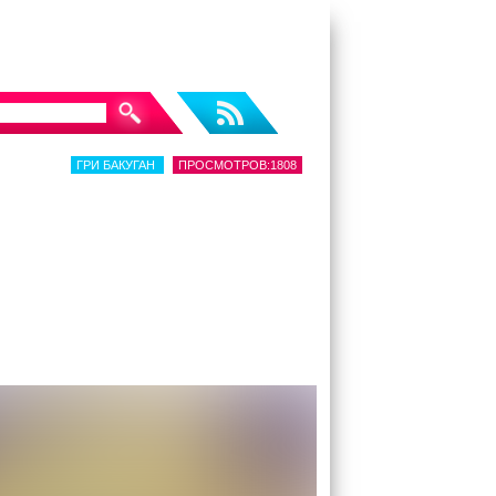
ГРИ БАКУГАН
ПРОСМОТРОВ:1808