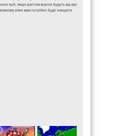
ного кулі, якщо раптом вороги будуть від вас
 кожному рівні вам потрібно буде знищити