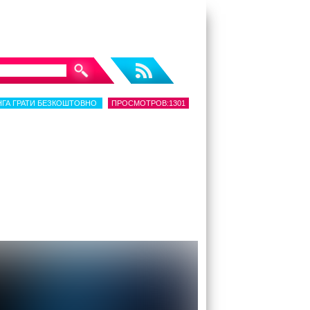
АНГА ГРАТИ БЕЗКОШТОВНО
ПРОСМОТРОВ:1301