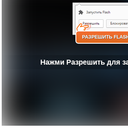
РАЗРЕШИТЬ FLAS
Нажми Разрешить для за