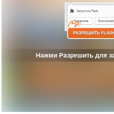
РАЗРЕШИТЬ FLAS
Нажми Разрешить для за