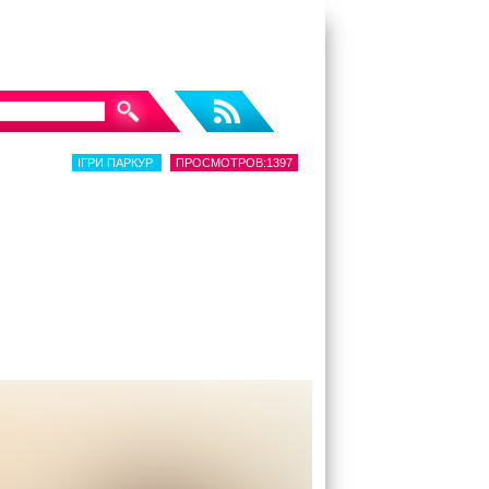
ІГРИ ПАРКУР
ПРОСМОТРОВ:1397