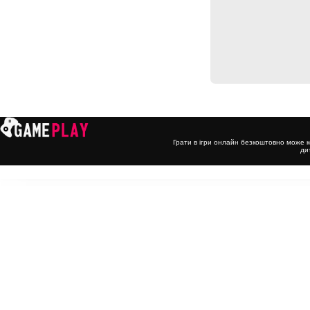
Грати в ігри онлайн безкоштовно може к
ди