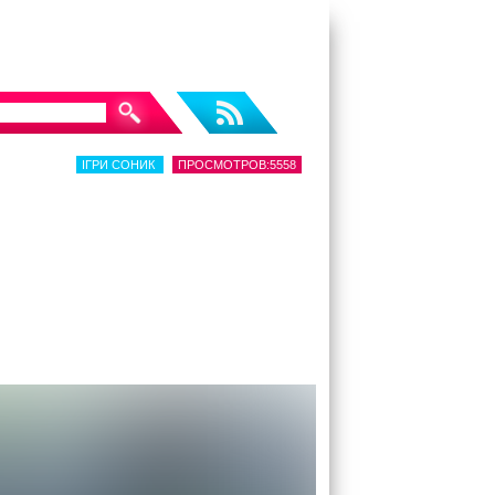
ІГРИ СОНИК
ПРОСМОТРОВ:5558