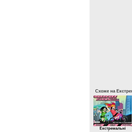
Схоже на Екстрем
Екстремальні