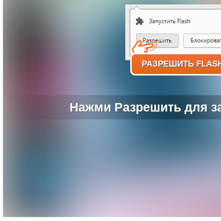
РАЗРЕШИТЬ FLAS
Нажми Разрешить для за